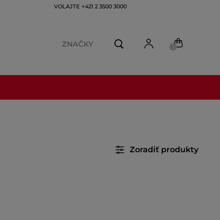
VOLAJTE +421 2 3500 3000
ZNAČKY
Zoradiť produkty