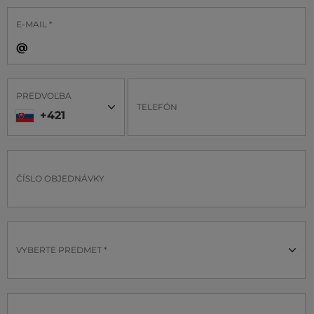
E-MAIL *
PREDVOĽBA
TELEFÓN
+421
ČÍSLO OBJEDNÁVKY
VYBERTE PREDMET *