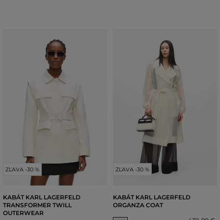
ZĽAVA -30 %
ZĽAVA -30 %
KABÁT KARL LAGERFELD
KABÁT KARL LAGERFELD
TRANSFORMER TWILL
ORGANZA COAT
OUTERWEAR