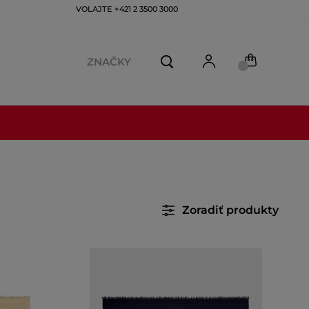
VOLAJTE +421 2 3500 3000
ZNAČKY
Zoradiť produkty