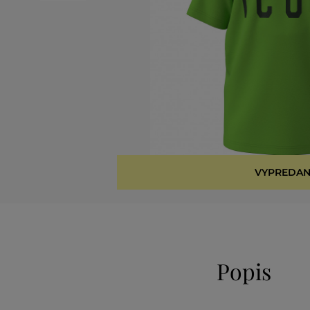
VYPREDAN
Popis