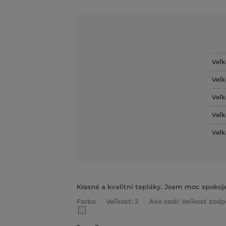
Veľk
Veľk
Veľk
Veľk
Veľk
Krasné a kvalitní tepláky. Jsem moc spokoj
Farba
Veľkosť: 2
Ako sedí: Veľkosť zodp