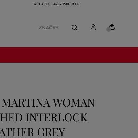
VOLAJTE +421 2 3500 3000
ZNAČKY
A MARTINA WOMAN
CHED INTERLOCK
ATHER GREY