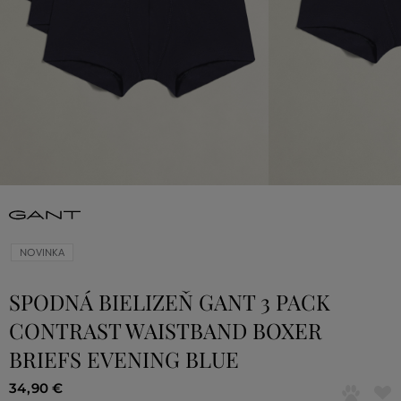
NOVINKA
SPODNÁ BIELIZEŇ GANT 3 PACK
CONTRAST WAISTBAND BOXER
BRIEFS EVENING BLUE
34
,
90 €