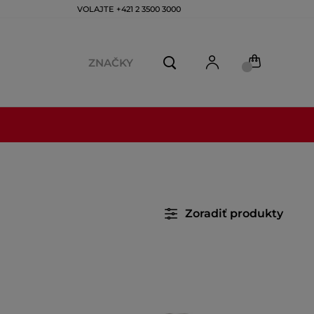
VOLAJTE +421 2 3500 3000
ZNAČKY
Zoradiť produkty