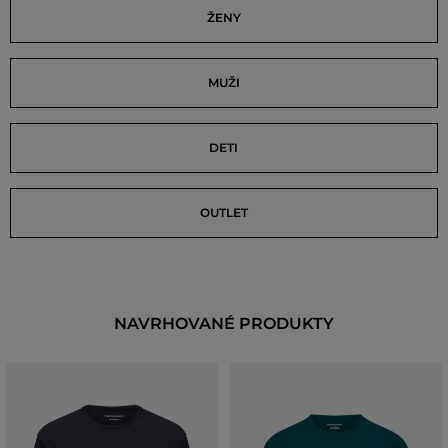
ŽENY
MUŽI
DETI
OUTLET
NAVRHOVANÉ PRODUKTY