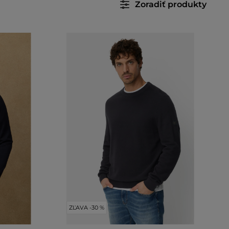
Zoradiť produkty
ZĽAVA -30 %