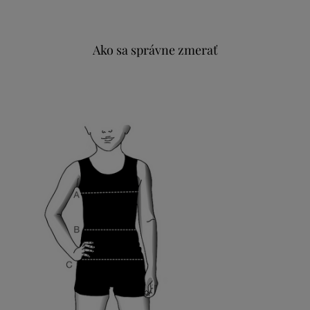
Ako sa správne zmerať