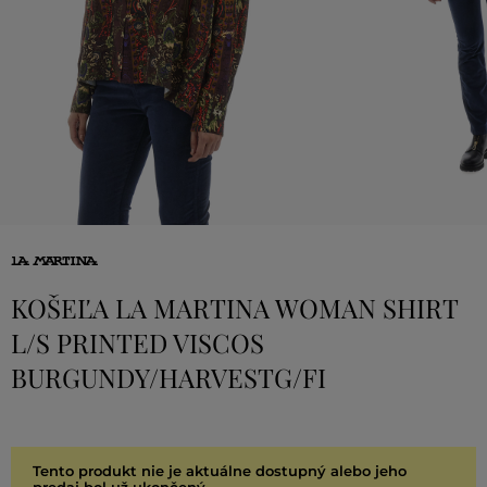
KOŠEĽA LA MARTINA WOMAN SHIRT
L/S PRINTED VISCOS
BURGUNDY/HARVESTG/FI
Tento produkt nie je aktuálne dostupný alebo jeho