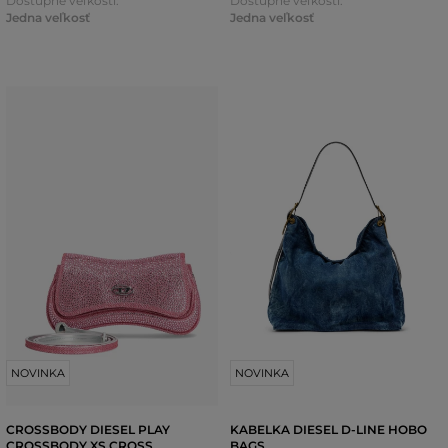
Dostupné veľkosti:
Dostupné veľkosti:
Jedna veľkosť
Jedna veľkosť
NOVINKA
NOVINKA
CROSSBODY DIESEL PLAY
KABELKA DIESEL D-LINE HOBO
CROSSBODY XS CROSS
BAGS