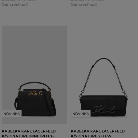
Jedna veľkosť
Jedna veľkosť
NOVINKA
NOVINKA
KABELKA KARL LAGERFELD
KABELKA KARL LAGERFELD
K/SIGNATURE MINI TPH CB
K/SIGNATURE 2.0 EW