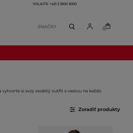
VOLAJTE +421 2 3500 3000
ZNAČKY
 vytvorte si svoj osobitý outfit s vestou na každú
Zoradiť produkty