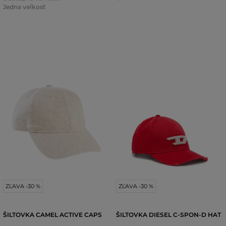
Jedna veľkosť
ZĽAVA -30 %
ZĽAVA -30 %
ŠILTOVKA CAMEL ACTIVE CAPS
ŠILTOVKA DIESEL C-SPON-D HAT