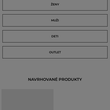
ŽENY
MUŽI
DETI
OUTLET
NAVRHOVANÉ PRODUKTY