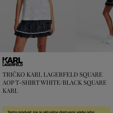
TRIČKO KARL LAGERFELD SQUARE
AOP T-SHIRT WHITE/BLACK SQUARE
KARL
Tento produkt nie je aktuálne dostupný alebo jeho