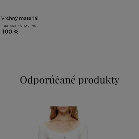
vrchný materiál
ORGANICKÁ BAVLNA
100 %
Odporúčané produkty