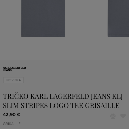
NOVINKA
TRIČKO KARL LAGERFELD JEANS KLJ
SLIM STRIPES LOGO TEE GRISAILLE
42
,
90 €
GRISAILLE