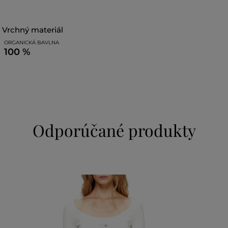
vrchný materiál
ORGANICKÁ BAVLNA
100 %
Odporúčané produkty