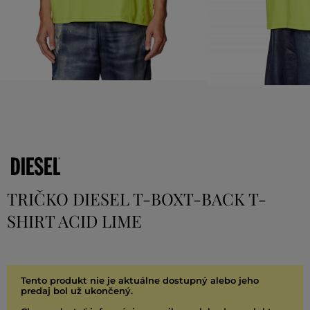
TRIČKO DIESEL T-BOXT-BACK T-
SHIRT ACID LIME
Tento produkt nie je aktuálne dostupný alebo jeho
predaj bol už ukončený.