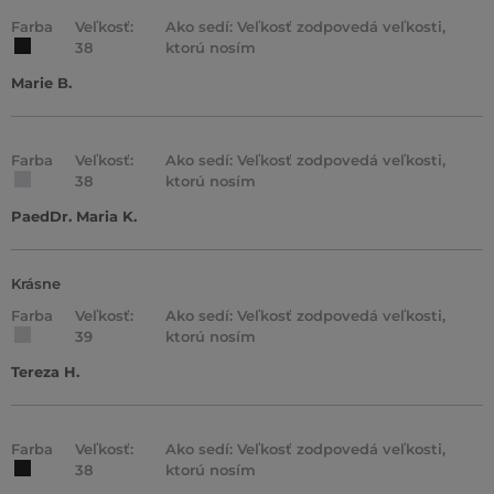
Farba
Veľkosť:
Ako sedí: Veľkosť zodpovedá veľkosti,
38
ktorú nosím
Marie B.
Farba
Veľkosť:
Ako sedí: Veľkosť zodpovedá veľkosti,
38
ktorú nosím
PaedDr. Maria K.
Krásne
Farba
Veľkosť:
Ako sedí: Veľkosť zodpovedá veľkosti,
39
ktorú nosím
Tereza H.
Farba
Veľkosť:
Ako sedí: Veľkosť zodpovedá veľkosti,
38
ktorú nosím