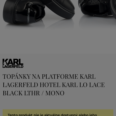
TOPÁNKY NA PLATFORME KARL
LAGERFELD HOTEL KARL LO LACE
BLACK LTHR / MONO
Tento produkt nie je aktuálne dostupný alebo jeho