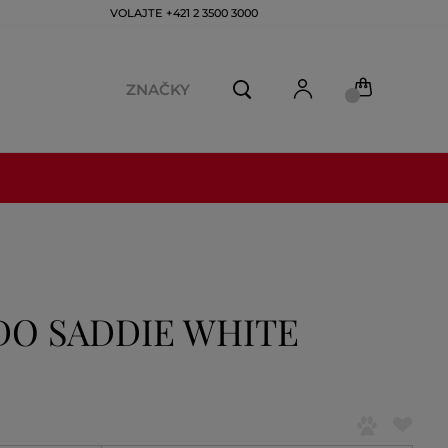
VOLAJTE +421 2 3500 3000
ZNAČKY
DO SADDIE WHITE