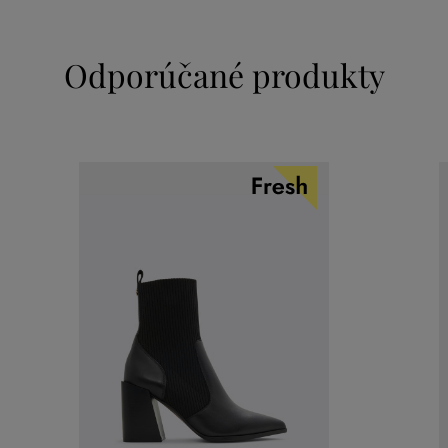
Odporúčané produkty