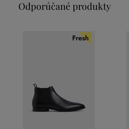
Odporúčané produkty