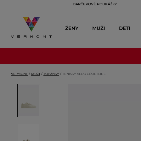
DARČEKOVÉ POUKÁŽKY
ŽENY
MUŽI
DETI
VERMONT
MUŽI
TOPÁNKY
TENISKY ALDO COURTLINE