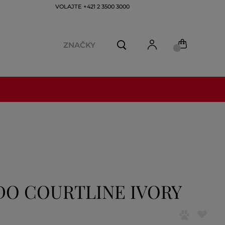
VOLAJTE +421 2 3500 3000
ZNAČKY
DO COURTLINE IVORY