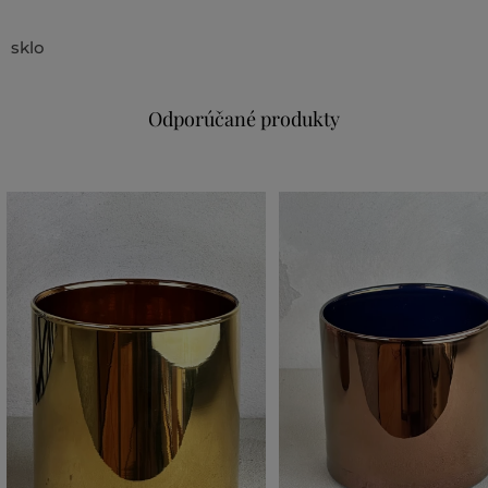
sklo
Odporúčané produkty