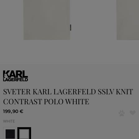
SVETER KARL LAGERFELD SSLV KNIT
CONTRAST POLO WHITE
199
,
90 €
WHITE