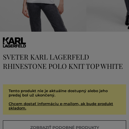
SVETER KARL LAGERFELD
RHINESTONE POLO KNIT TOP WHITE
Tento produkt nie je aktuálne dostupný alebo jeho
predaj bol už ukončený.
Chcem dostať informáciu e-mailom, ak bude produkt
skladom.
ZOBRAZIŤ PODOBNÉ PRODUKTY