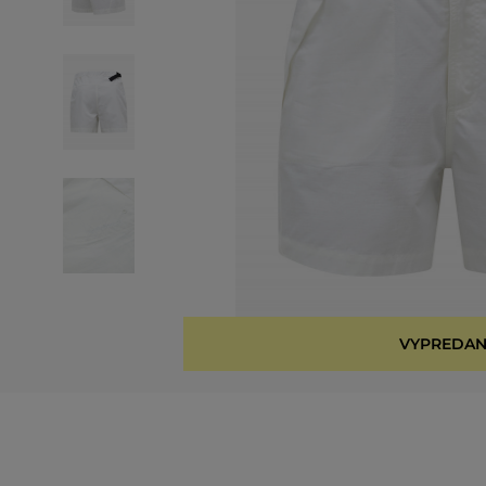
VYPREDAN