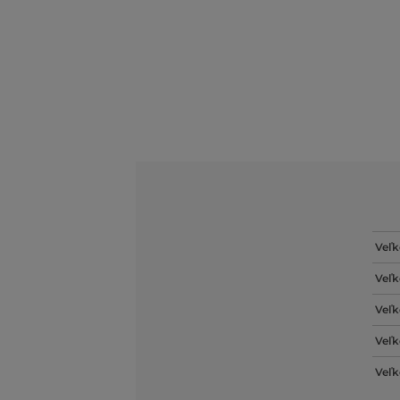
Veľk
Veľk
Veľk
Veľk
Veľk