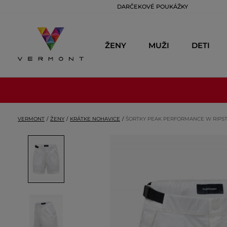
DARČEKOVÉ POUKÁŽKY
ŽENY
MUŽI
DETI
VERMONT
ŽENY
KRÁTKE NOHAVICE
ŠORTKY PEAK PERFORMANCE W RIPS