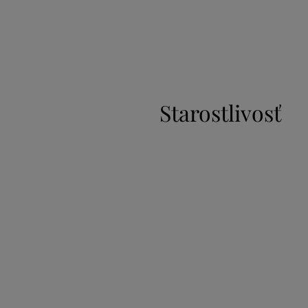
Starostlivosť