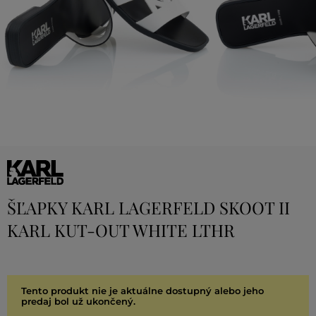
ŠĽAPKY KARL LAGERFELD SKOOT II
KARL KUT-OUT WHITE LTHR
Tento produkt nie je aktuálne dostupný alebo jeho
predaj bol už ukončený.