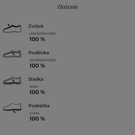
Zloženie
zvršok
HOVÄDZIA KOŽA
100 %
podšívka
HOVÄDZIA KOŽA
100 %
stielka
KOŽA
100 %
podrážka
GUMA
100 %