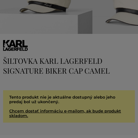
ŠILTOVKA KARL LAGERFELD
SIGNATURE BIKER CAP CAMEL
Tento produkt nie je aktuálne dostupný alebo jeho
predaj bol už ukončený.
Chcem dostať informáciu e-mailom, ak bude produkt
skladom.