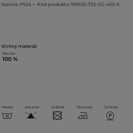
Sezóna: PS24
Kód produktu:
599133-723-GC-433-0
vrchný materiál
BAVLNA
100 %
PRANIE
BIELENIE
SUŠENIE
ŽEHLENIE
ČISTENIE