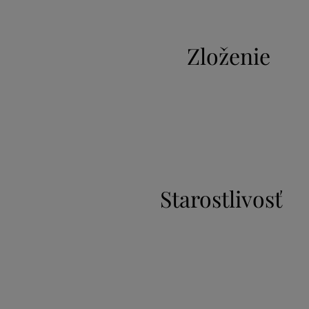
Zloženie
Starostlivosť