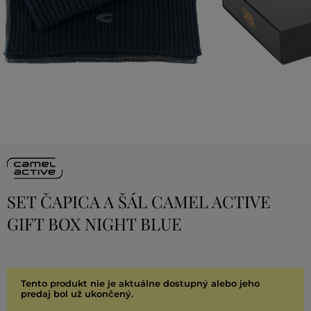
SET ČAPICA A ŠÁL CAMEL ACTIVE
GIFT BOX NIGHT BLUE
Tento produkt nie je aktuálne dostupný alebo jeho
predaj bol už ukončený.