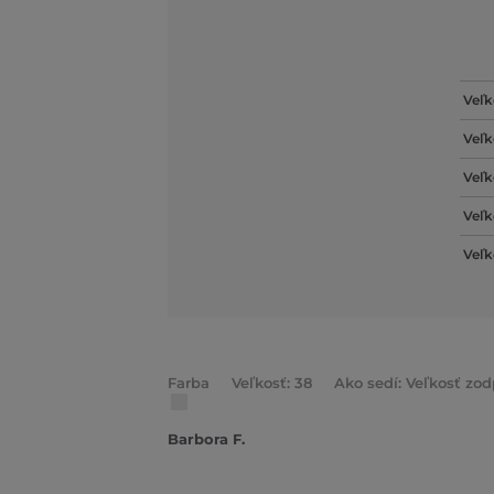
Veľk
Veľk
Veľk
Veľk
Veľk
Farba
Veľkosť: 38
Ako sedí: Veľkosť zo
Barbora F.