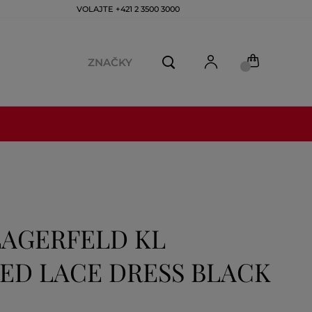
VOLAJTE +421 2 3500 3000
ZNAČKY
LAGERFELD KL
ED LACE DRESS BLACK