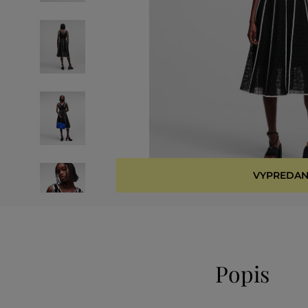
VYPREDAN
Popis