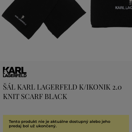
ŠÁL KARL LAGERFELD K/IKONIK 2.0
KNIT SCARF BLACK
Tento produkt nie je aktuálne dostupný alebo jeho
predaj bol už ukončený.