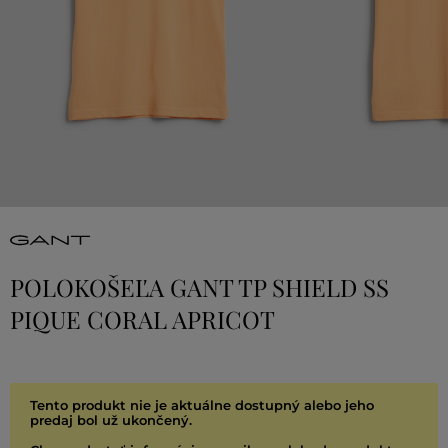
POLOKOŠEĽA GANT TP SHIELD SS
PIQUE CORAL APRICOT
Tento produkt nie je aktuálne dostupný alebo jeho
predaj bol už ukončený.