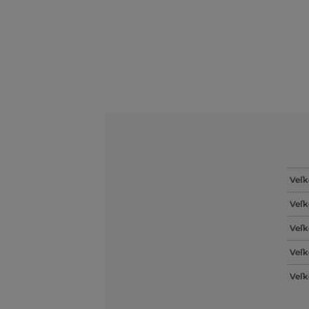
Veľk
Veľk
Veľk
Veľk
Veľk