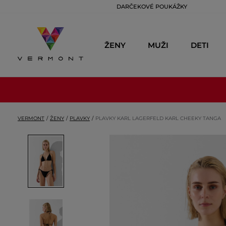
DARČEKOVÉ POUKÁŽKY
ŽENY
MUŽI
DETI
VERMONT
ŽENY
PLAVKY
PLAVKY KARL LAGERFELD KARL CHEEKY TANGA