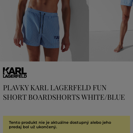
PLAVKY KARL LAGERFELD FUN
SHORT BOARDSHORTS WHITE/BLUE
Tento produkt nie je aktuálne dostupný alebo jeho
predaj bol už ukončený.