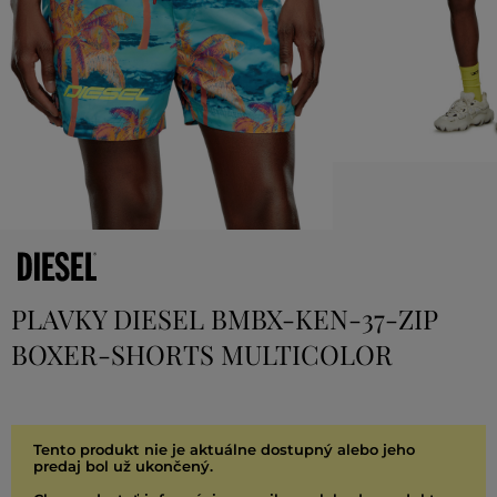
PLAVKY DIESEL BMBX-KEN-37-ZIP
BOXER-SHORTS MULTICOLOR
Tento produkt nie je aktuálne dostupný alebo jeho
predaj bol už ukončený.