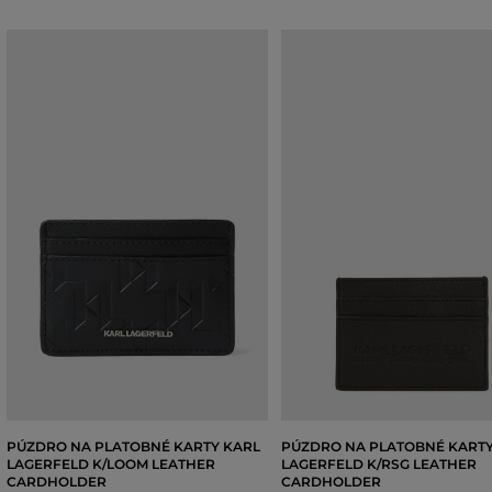
PÚZDRO NA PLATOBNÉ KARTY KARL
PÚZDRO NA PLATOBNÉ KARTY
LAGERFELD K/LOOM LEATHER
LAGERFELD K/RSG LEATHER
CARDHOLDER
CARDHOLDER