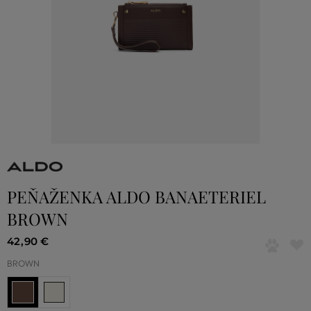
PEŇAŽENKA ALDO BANAETERIEL
BROWN
42
,
90 €
BROWN