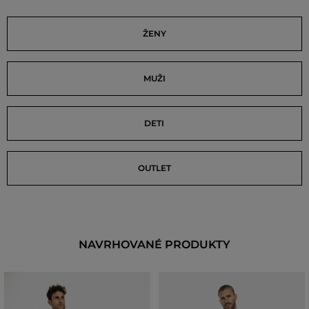
ŽENY
MUŽI
DETI
OUTLET
NAVRHOVANÉ PRODUKTY