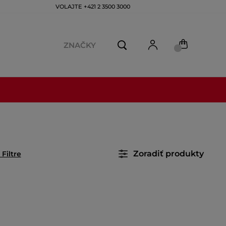
VOLAJTE +421 2 3500 3000
ZNAČKY
Zoradiť produkty
 Filtre