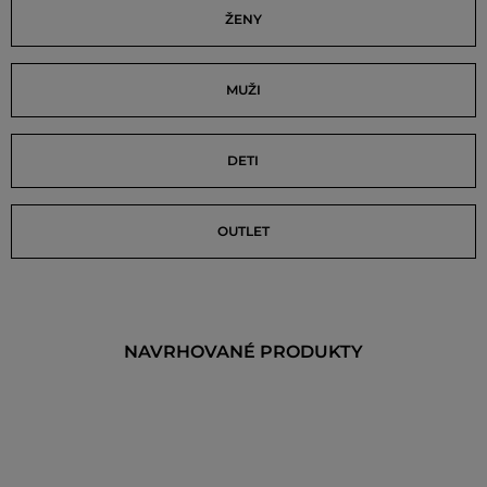
ŽENY
MUŽI
DETI
OUTLET
NAVRHOVANÉ PRODUKTY