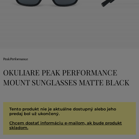
OKULIARE PEAK PERFORMANCE
MOUNT SUNGLASSES MATTE BLACK
Tento produkt nie je aktuálne dostupný alebo jeho
predaj bol už ukončený.
Chcem dostať informáciu e-mailom, ak bude produkt
skladom.