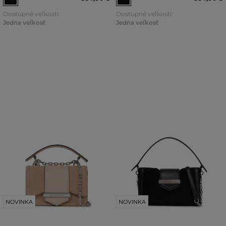
Dostupné veľkosti:
Dostupné veľkosti:
Jedna veľkosť
Jedna veľkosť
NOVINKA
NOVINKA