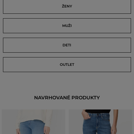
ŽENY
MUŽI
DETI
OUTLET
NAVRHOVANÉ PRODUKTY