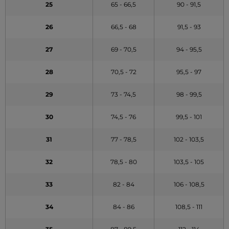
25
65 - 66,5
90 - 91,5
26
66,5 - 68
91,5 - 93
27
69 - 70,5
94 - 95,5
28
70,5 - 72
95,5 - 97
29
73 - 74,5
98 - 99,5
30
74,5 - 76
99,5 - 101
31
77 - 78,5
102 - 103,5
32
78,5 - 80
103,5 - 105
33
82 - 84
106 - 108,5
34
84 - 86
108,5 - 111