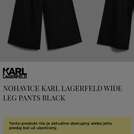
NOHAVICE KARL LAGERFELD WIDE
LEG PANTS BLACK
Tento produkt nie je aktuálne dostupný alebo jeho
predaj bol už ukončený.