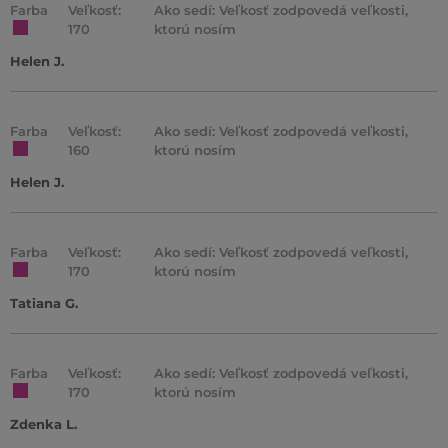
Farba
Veľkosť:
Ako sedí: Veľkosť zodpovedá veľkosti,
170
ktorú nosím
Helen J.
Farba
Veľkosť:
Ako sedí: Veľkosť zodpovedá veľkosti,
160
ktorú nosím
Helen J.
Farba
Veľkosť:
Ako sedí: Veľkosť zodpovedá veľkosti,
170
ktorú nosím
Tatiana G.
Farba
Veľkosť:
Ako sedí: Veľkosť zodpovedá veľkosti,
170
ktorú nosím
Zdenka L.