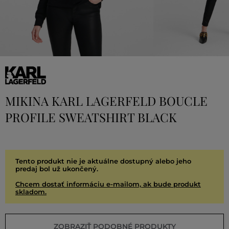
MIKINA KARL LAGERFELD BOUCLE
PROFILE SWEATSHIRT BLACK
Tento produkt nie je aktuálne dostupný alebo jeho
predaj bol už ukončený.
Chcem dostať informáciu e-mailom, ak bude produkt
skladom.
ZOBRAZIŤ PODOBNÉ PRODUKTY