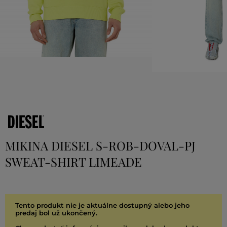
MIKINA DIESEL S-ROB-DOVAL-PJ
SWEAT-SHIRT LIMEADE
Tento produkt nie je aktuálne dostupný alebo jeho
predaj bol už ukončený.