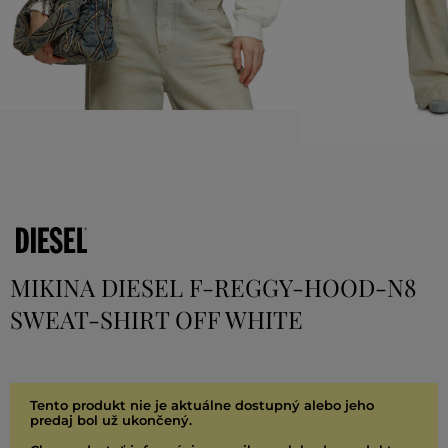
MIKINA DIESEL F-REGGY-HOOD-N8
SWEAT-SHIRT OFF WHITE
Tento produkt nie je aktuálne dostupný alebo jeho
predaj bol už ukončený.